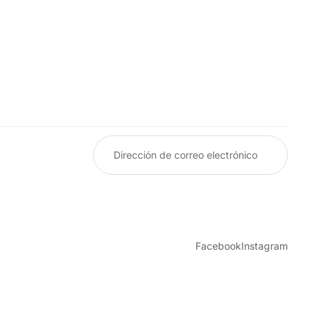
Facebook
Instagram