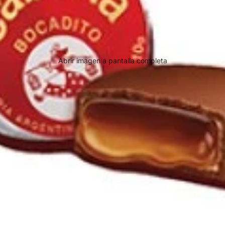
Abrir imagen a pantalla completa