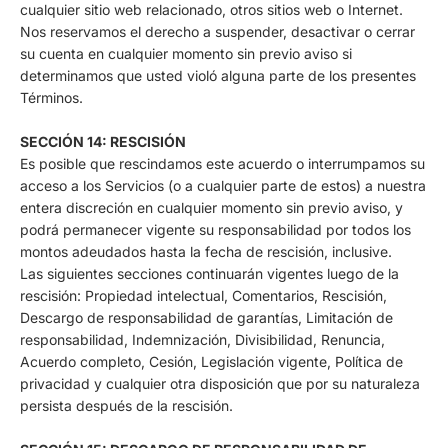
cualquier sitio web relacionado, otros sitios web o Internet.
Nos reservamos el derecho a suspender, desactivar o cerrar
su cuenta en cualquier momento sin previo aviso si
determinamos que usted violó alguna parte de los presentes
Términos.
SECCIÓN 14: RESCISIÓN
Es posible que rescindamos este acuerdo o interrumpamos su
acceso a los Servicios (o a cualquier parte de estos) a nuestra
entera discreción en cualquier momento sin previo aviso, y
podrá permanecer vigente su responsabilidad por todos los
montos adeudados hasta la fecha de rescisión, inclusive.
Las siguientes secciones continuarán vigentes luego de la
rescisión: Propiedad intelectual, Comentarios, Rescisión,
Descargo de responsabilidad de garantías, Limitación de
responsabilidad, Indemnización, Divisibilidad, Renuncia,
Acuerdo completo, Cesión, Legislación vigente, Política de
privacidad y cualquier otra disposición que por su naturaleza
persista después de la rescisión.