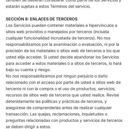
estarán sujetas a estos Términos del servicio.
SECCIÓN 8: ENLACES DE TERCEROS
Los Servicios pueden contener materiales e hipervínculos a
sitios web provistos o manejados por terceros (incluida
cualquier funcionalidad incrustada de terceros). No nos
responsabilizamos por la examinación o evaluación, ni por la
precisión de los materiales o sitios web de terceros a los que
usted elija acceder. Si usted decide abandonar los Servicios
para acceder a estos materiales o a sitios de terceros, lo hará
bajo su cuenta y riesgo.
No nos responsabilizamos por ningún perjuicio o daño
relacionado con el acceso por parte de usted a sitios web de
terceros ni con la compra o el uso de productos, servicios,
recursos de sitios web de terceros que usted realice. Revise
detenidamente las políticas y prácticas de terceros, y
asegúrese de comprenderlas antes de realizar cualquier
transacción. Las quejas, reclamaciones, inquietudes o
preguntas relacionadas con productos y servicios de terceros
se deben dirigir a estos.