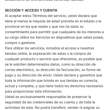
SECCIÓN 1: ACCESO Y CUENTA
Al aceptar estos Términos del servicio, usted declara que
tiene al menos la mayoría de edad prevista en el estado o la
provincia en los que reside y que nos ha dado su
consentimiento para permitir que cualquiera de los menores a
su cargo utilice los Servicios en dispositivos que usted posea,
compre o gestione.
Para utilizar los servicios, incluidos el acceso a nuestras
tiendas online, la exploración de estas o la compra de
cualquier producto o servicio que ofrecemos, es posible que
se le soliciten determinados datos, como su dirección de
correo electrónico, su dirección de facturación, su forma de
pago y su dirección de envío. Usted declara y garantiza que
toda la información que brinda en sus tiendas es correcta,
actual y completa, y que tiene todos los derechos necesarios
para proporcionar esta información.
Usted es exclusivamente responsable de preservar la
seguridad de las credenciales de su cuenta y de toda la
actividad de esta. No podrá transferir, vender ni asignar su