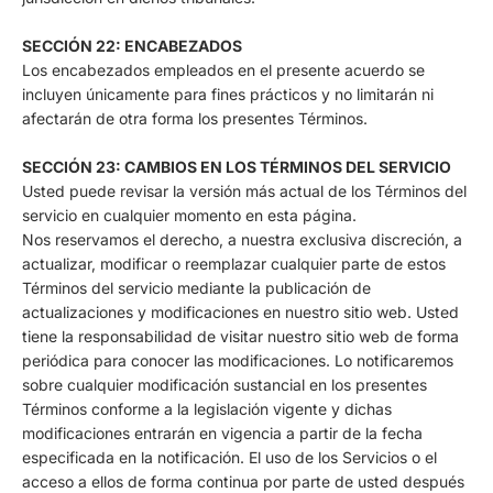
SECCIÓN 22: ENCABEZADOS
Los encabezados empleados en el presente acuerdo se
incluyen únicamente para fines prácticos y no limitarán ni
afectarán de otra forma los presentes Términos.
SECCIÓN 23: CAMBIOS EN LOS TÉRMINOS DEL SERVICIO
Usted puede revisar la versión más actual de los Términos del
servicio en cualquier momento en esta página.
Nos reservamos el derecho, a nuestra exclusiva discreción, a
actualizar, modificar o reemplazar cualquier parte de estos
Términos del servicio mediante la publicación de
actualizaciones y modificaciones en nuestro sitio web. Usted
tiene la responsabilidad de visitar nuestro sitio web de forma
periódica para conocer las modificaciones. Lo notificaremos
sobre cualquier modificación sustancial en los presentes
Términos conforme a la legislación vigente y dichas
modificaciones entrarán en vigencia a partir de la fecha
especificada en la notificación. El uso de los Servicios o el
acceso a ellos de forma continua por parte de usted después