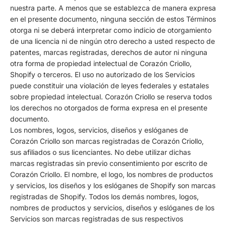
nuestra parte. A menos que se establezca de manera expresa
en el presente documento, ninguna sección de estos Términos
otorga ni se deberá interpretar como indicio de otorgamiento
de una licencia ni de ningún otro derecho a usted respecto de
patentes, marcas registradas, derechos de autor ni ninguna
otra forma de propiedad intelectual de Corazón Criollo,
Shopify o terceros. El uso no autorizado de los Servicios
puede constituir una violación de leyes federales y estatales
sobre propiedad intelectual. Corazón Criollo se reserva todos
los derechos no otorgados de forma expresa en el presente
documento.
Los nombres, logos, servicios, diseños y eslóganes de
Corazón Criollo son marcas registradas de Corazón Criollo,
sus afiliados o sus licenciantes. No debe utilizar dichas
marcas registradas sin previo consentimiento por escrito de
Corazón Criollo. El nombre, el logo, los nombres de productos
y servicios, los diseños y los eslóganes de Shopify son marcas
registradas de Shopify. Todos los demás nombres, logos,
nombres de productos y servicios, diseños y eslóganes de los
Servicios son marcas registradas de sus respectivos