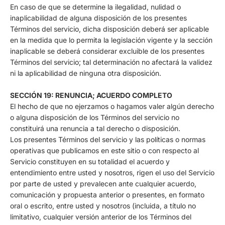
En caso de que se determine la ilegalidad, nulidad o
inaplicabilidad de alguna disposición de los presentes
Términos del servicio, dicha disposición deberá ser aplicable
en la medida que lo permita la legislación vigente y la sección
inaplicable se deberá considerar excluible de los presentes
Términos del servicio; tal determinación no afectará la validez
ni la aplicabilidad de ninguna otra disposición.
SECCIÓN 19: RENUNCIA; ACUERDO COMPLETO
El hecho de que no ejerzamos o hagamos valer algún derecho
o alguna disposición de los Términos del servicio no
constituirá una renuncia a tal derecho o disposición.
Los presentes Términos del servicio y las políticas o normas
operativas que publicamos en este sitio o con respecto al
Servicio constituyen en su totalidad el acuerdo y
entendimiento entre usted y nosotros, rigen el uso del Servicio
por parte de usted y prevalecen ante cualquier acuerdo,
comunicación y propuesta anterior o presentes, en formato
oral o escrito, entre usted y nosotros (incluida, a título no
limitativo, cualquier versión anterior de los Términos del