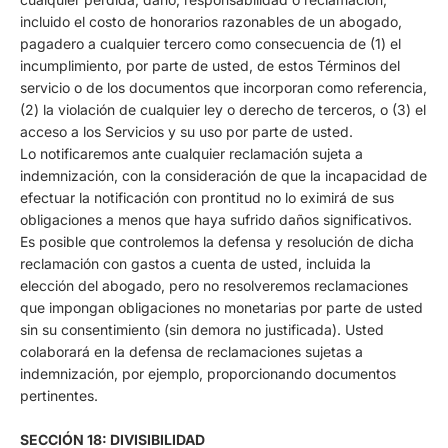
incluido el costo de honorarios razonables de un abogado,
pagadero a cualquier tercero como consecuencia de (1) el
incumplimiento, por parte de usted, de estos Términos del
servicio o de los documentos que incorporan como referencia,
(2) la violación de cualquier ley o derecho de terceros, o (3) el
acceso a los Servicios y su uso por parte de usted.
Lo notificaremos ante cualquier reclamación sujeta a
indemnización, con la consideración de que la incapacidad de
efectuar la notificación con prontitud no lo eximirá de sus
obligaciones a menos que haya sufrido daños significativos.
Es posible que controlemos la defensa y resolución de dicha
reclamación con gastos a cuenta de usted, incluida la
elección del abogado, pero no resolveremos reclamaciones
que impongan obligaciones no monetarias por parte de usted
sin su consentimiento (sin demora no justificada). Usted
colaborará en la defensa de reclamaciones sujetas a
indemnización, por ejemplo, proporcionando documentos
pertinentes.
SECCIÓN 18: DIVISIBILIDAD