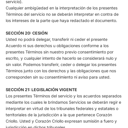
servicio).
Cualquier ambigüedad en la interpretación de los presentes
Términos del servicio no se deberán interpretar en contra de
los intereses de la parte que haya redactado el documento.
SECCIÓN 20: CESIÓN
Usted no podrá delegar, transferir ni ceder el presente
Acuerdo ni sus derechos u obligaciones conforme a los
presentes Términos sin nuestro previo consentimiento por
escrito, y cualquier intento de hacerlo se considerará nulo y
sin valor. Podemos transferir, ceder o delegar los presentes
Términos junto con los derechos y las obligaciones que nos
corresponden sin su consentimiento ni aviso para usted.
SECCIÓN 21: LEGISLACIÓN VIGENTE
Los presentes Términos del servicio y los acuerdos separados
mediante los cuales le brindamos Servicios se deberán regir e
interpretar en virtud de los tribunales federales y estatales o
territoriales de la jurisdicción a la que pertenece Corazón
Criollo. Usted y Corazón Criollo expresan sumisión a fuero y
jurisdicción en dichos tribunales.