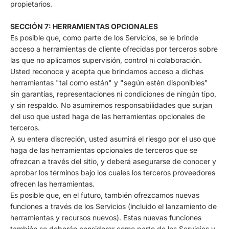
propietarios.
SECCIÓN 7: HERRAMIENTAS OPCIONALES
Es posible que, como parte de los Servicios, se le brinde
acceso a herramientas de cliente ofrecidas por terceros sobre
las que no aplicamos supervisión, control ni colaboración.
Usted reconoce y acepta que brindamos acceso a dichas
herramientas "tal como están" y "según estén disponibles"
sin garantías, representaciones ni condiciones de ningún tipo,
y sin respaldo. No asumiremos responsabilidades que surjan
del uso que usted haga de las herramientas opcionales de
terceros.
A su entera discreción, usted asumirá el riesgo por el uso que
haga de las herramientas opcionales de terceros que se
ofrezcan a través del sitio, y deberá asegurarse de conocer y
aprobar los términos bajo los cuales los terceros proveedores
ofrecen las herramientas.
Es posible que, en el futuro, también ofrezcamos nuevas
funciones a través de los Servicios (incluido el lanzamiento de
herramientas y recursos nuevos). Estas nuevas funciones
también se deberán considerar como parte de los Servicios y