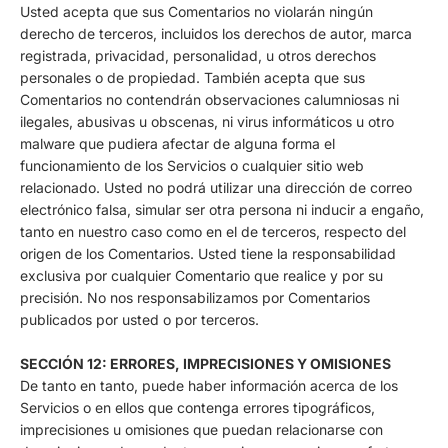
Usted acepta que sus Comentarios no violarán ningún
derecho de terceros, incluidos los derechos de autor, marca
registrada, privacidad, personalidad, u otros derechos
personales o de propiedad. También acepta que sus
Comentarios no contendrán observaciones calumniosas ni
ilegales, abusivas u obscenas, ni virus informáticos u otro
malware que pudiera afectar de alguna forma el
funcionamiento de los Servicios o cualquier sitio web
relacionado. Usted no podrá utilizar una dirección de correo
electrónico falsa, simular ser otra persona ni inducir a engaño,
tanto en nuestro caso como en el de terceros, respecto del
origen de los Comentarios. Usted tiene la responsabilidad
exclusiva por cualquier Comentario que realice y por su
precisión. No nos responsabilizamos por Comentarios
publicados por usted o por terceros.
SECCIÓN 12: ERRORES, IMPRECISIONES Y OMISIONES
De tanto en tanto, puede haber información acerca de los
Servicios o en ellos que contenga errores tipográficos,
imprecisiones u omisiones que puedan relacionarse con