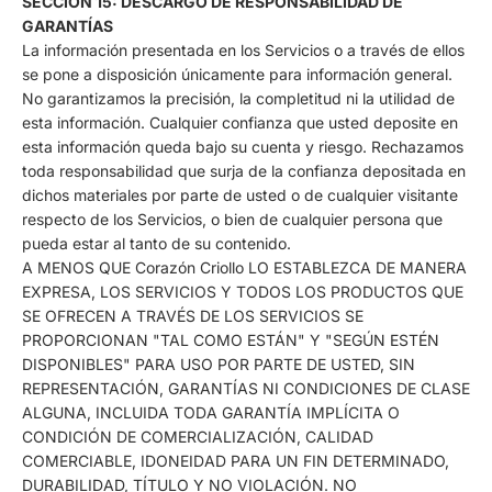
SECCIÓN 15: DESCARGO DE RESPONSABILIDAD DE
GARANTÍAS
La información presentada en los Servicios o a través de ellos
se pone a disposición únicamente para información general.
No garantizamos la precisión, la completitud ni la utilidad de
esta información. Cualquier confianza que usted deposite en
esta información queda bajo su cuenta y riesgo. Rechazamos
toda responsabilidad que surja de la confianza depositada en
dichos materiales por parte de usted o de cualquier visitante
respecto de los Servicios, o bien de cualquier persona que
pueda estar al tanto de su contenido.
A MENOS QUE Corazón Criollo LO ESTABLEZCA DE MANERA
EXPRESA, LOS SERVICIOS Y TODOS LOS PRODUCTOS QUE
SE OFRECEN A TRAVÉS DE LOS SERVICIOS SE
PROPORCIONAN "TAL COMO ESTÁN" Y "SEGÚN ESTÉN
DISPONIBLES" PARA USO POR PARTE DE USTED, SIN
REPRESENTACIÓN, GARANTÍAS NI CONDICIONES DE CLASE
ALGUNA, INCLUIDA TODA GARANTÍA IMPLÍCITA O
CONDICIÓN DE COMERCIALIZACIÓN, CALIDAD
COMERCIABLE, IDONEIDAD PARA UN FIN DETERMINADO,
DURABILIDAD, TÍTULO Y NO VIOLACIÓN. NO