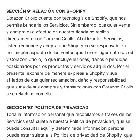
SECCIÓN 9: RELACIÓN CON SHOPIFY
Corazón Criollo cuenta con tecnología de Shopify, que nos
permite brindarle los Servicios. Sin embargo, cualquier venta
y compra que efectúe en nuestra tienda se realiza
directamente con Corazón Criollo. Al utilizar los Servicios,
usted reconoce y acepta que Shopify no se responsabiliza
por ningún aspecto de las ventas que tienen lugar entre usted
y Corazón Criollo, lo que incluye lesiones, daños o pérdidas
ocasionados por los productos y servicios adquiridos. Por el
presente, exonera de manera expresa a Shopify y sus
afiliados de cualquier reclamación, daño y responsabilidad
que surja de sus compras y transacciones con Corazón Criollo
o se relacione con ellas.
SECCIÓN 10: POLÍTICA DE PRIVACIDAD
Toda la información personal que recopilamos a través de los
Servicios está sujeta a nuestra Política de privacidad, que se
puede consultar aquí, y determinada información personal
puede estar sujeta a la Política de privacidad de Shopify, que