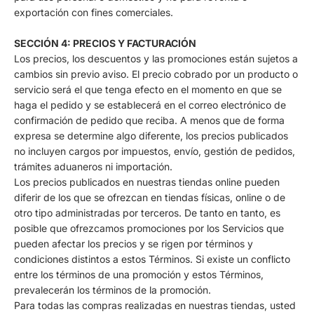
exportación con fines comerciales.
SECCIÓN 4: PRECIOS Y FACTURACIÓN
Los precios, los descuentos y las promociones están sujetos a
cambios sin previo aviso. El precio cobrado por un producto o
servicio será el que tenga efecto en el momento en que se
haga el pedido y se establecerá en el correo electrónico de
confirmación de pedido que reciba. A menos que de forma
expresa se determine algo diferente, los precios publicados
no incluyen cargos por impuestos, envío, gestión de pedidos,
trámites aduaneros ni importación.
Los precios publicados en nuestras tiendas online pueden
diferir de los que se ofrezcan en tiendas físicas, online o de
otro tipo administradas por terceros. De tanto en tanto, es
posible que ofrezcamos promociones por los Servicios que
pueden afectar los precios y se rigen por términos y
condiciones distintos a estos Términos. Si existe un conflicto
entre los términos de una promoción y estos Términos,
prevalecerán los términos de la promoción.
Para todas las compras realizadas en nuestras tiendas, usted