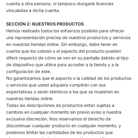
cuenta a otra persona, ni tampoco otorgarle licencias
vinculadas a dicha cuenta.
SECCIÓN 2: NUESTROS PRODUCTOS
Hemos realizado todos los esfuerzos posibles para ofrecer
una representación precisa de nuestros productos y servicios
en nuestras tiendas online. Sin embargo, debe tener en
cuenta que los colores o el aspecto del producto pueden
diferir respecto de cómo se ven en su pantalla debido al tipo
de dispositivo que utilice para acceder a la tienda y a la
configuración de este.
No garantizamos que el aspecto o la calidad de los productos
o servicios que usted adquiera cumplirán con sus
expectativas o serán idénticos a los que se muestren en
nuestras tiendas online.
Todas las descripciones de productos están sujetas a
cambios en cualquier momento sin previo aviso a nuestra
exclusiva discreción. Nos reservamos el derecho de
discontinuar cualquier producto en cualquier momento, y
podemos limitar las cantidades de los productos que