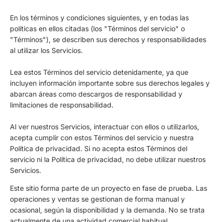
En los términos y condiciones siguientes, y en todas las
políticas en ellos citadas (los "Términos del servicio" o
"Términos"), se describen sus derechos y responsabilidades
al utilizar los Servicios.
Lea estos Términos del servicio detenidamente, ya que
incluyen información importante sobre sus derechos legales y
abarcan áreas como descargos de responsabilidad y
limitaciones de responsabilidad.
Al ver nuestros Servicios, interactuar con ellos o utilizarlos,
acepta cumplir con estos Términos del servicio y nuestra
Política de privacidad. Si no acepta estos Términos del
servicio ni la Política de privacidad, no debe utilizar nuestros
Servicios.
Este sitio forma parte de un proyecto en fase de prueba. Las
operaciones y ventas se gestionan de forma manual y
ocasional, según la disponibilidad y la demanda. No se trata
actualmente de una actividad comercial habitual.