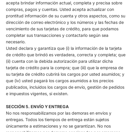
acepta brindar información actual, completa y precisa sobre
compras, pagos y cuentas. Usted acepta actualizar con
prontitud información de su cuenta y otros aspectos, como su
dirección de correo electrónico y los números y las fechas de
vencimiento de sus tarjetas de crédito, para que podamos
completar sus transacciones y contactarlo según sea
necesario.
Usted declara y garantiza que (i) la información de la tarjeta
de crédito que brindó es verdadera, correcta y completa; que
(ii) cuenta con la debida autorización para utilizar dicha
tarjeta de crédito para la compra; que (iii) que la empresa de
su tarjeta de crédito cubrirá los cargos por usted asumidos; y
que (iv) usted pagará los cargos asumidos a los precios
publicados, incluidos los cargos de envío, gestión de pedidos
e impuestos vigentes, si existen.
SECCIÓN 5. ENVÍO Y ENTREGA
No nos responsabilizamos por las demoras en envíos y
entregas. Todos los tiempos de entrega están sujetos
únicamente a estimaciones y no se garantizan. No nos